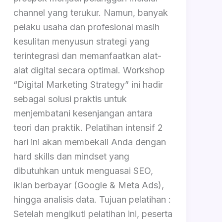
channel yang terukur. Namun, banyak
pelaku usaha dan profesional masih
kesulitan menyusun strategi yang
terintegrasi dan memanfaatkan alat-
alat digital secara optimal. Workshop
“Digital Marketing Strategy” ini hadir
sebagai solusi praktis untuk
menjembatani kesenjangan antara
teori dan praktik. Pelatihan intensif 2
hari ini akan membekali Anda dengan
hard skills dan mindset yang
dibutuhkan untuk menguasai SEO,
iklan berbayar (Google & Meta Ads),
hingga analisis data. Tujuan pelatihan :
Setelah mengikuti pelatihan ini, peserta