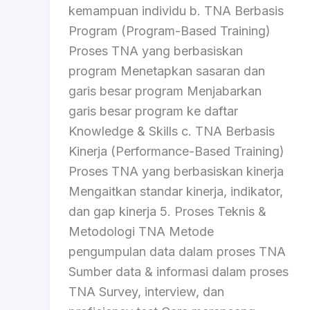
kemampuan individu b. TNA Berbasis
Program (Program-Based Training)
Proses TNA yang berbasiskan
program Menetapkan sasaran dan
garis besar program Menjabarkan
garis besar program ke daftar
Knowledge & Skills c. TNA Berbasis
Kinerja (Performance-Based Training)
Proses TNA yang berbasiskan kinerja
Mengaitkan standar kinerja, indikator,
dan gap kinerja 5. Proses Teknis &
Metodologi TNA Metode
pengumpulan data dalam proses TNA
Sumber data & informasi dalam proses
TNA Survey, interview, dan