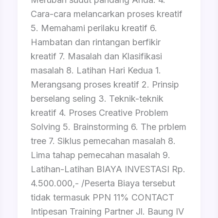
Cara-cara melancarkan proses kreatif
5. Memahami perilaku kreatif 6.
Hambatan dan rintangan berfikir
kreatif 7. Masalah dan Klasifikasi
masalah 8. Latihan Hari Kedua 1.
Merangsang proses kreatif 2. Prinsip
berselang seling 3. Teknik-teknik
kreatif 4. Proses Creative Problem
Solving 5. Brainstorming 6. The prblem
tree 7. Siklus pemecahan masalah 8.
Lima tahap pemecahan masalah 9.
Latihan-Latihan BIAYA INVESTASI Rp.
4.500.000,- /Peserta Biaya tersebut
tidak termasuk PPN 11% CONTACT
Intipesan Training Partner Jl. Baung IV