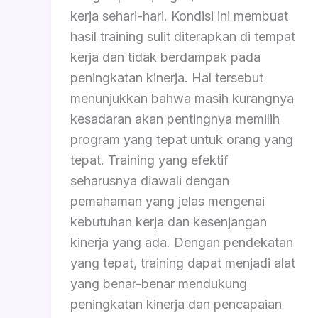
kerja sehari-hari. Kondisi ini membuat
hasil training sulit diterapkan di tempat
kerja dan tidak berdampak pada
peningkatan kinerja. Hal tersebut
menunjukkan bahwa masih kurangnya
kesadaran akan pentingnya memilih
program yang tepat untuk orang yang
tepat. Training yang efektif
seharusnya diawali dengan
pemahaman yang jelas mengenai
kebutuhan kerja dan kesenjangan
kinerja yang ada. Dengan pendekatan
yang tepat, training dapat menjadi alat
yang benar-benar mendukung
peningkatan kinerja dan pencapaian