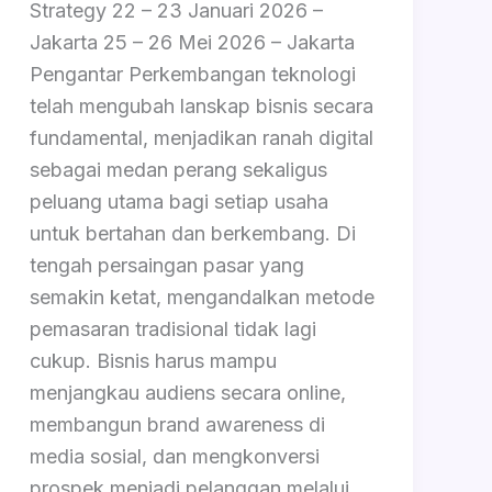
Strategy 22 – 23 Januari 2026 –
Jakarta 25 – 26 Mei 2026 – Jakarta
Pengantar Perkembangan teknologi
telah mengubah lanskap bisnis secara
fundamental, menjadikan ranah digital
sebagai medan perang sekaligus
peluang utama bagi setiap usaha
untuk bertahan dan berkembang. Di
tengah persaingan pasar yang
semakin ketat, mengandalkan metode
pemasaran tradisional tidak lagi
cukup. Bisnis harus mampu
menjangkau audiens secara online,
membangun brand awareness di
media sosial, dan mengkonversi
prospek menjadi pelanggan melalui