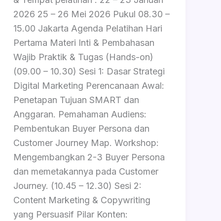
2026 25 – 26 Mei 2026 Pukul 08.30 –
15.00 Jakarta Agenda Pelatihan Hari
Pertama Materi Inti & Pembahasan
Wajib Praktik & Tugas (Hands-on)
(09.00 – 10.30) Sesi 1: Dasar Strategi
Digital Marketing Perencanaan Awal:
Penetapan Tujuan SMART dan
Anggaran. Pemahaman Audiens:
Pembentukan Buyer Persona dan
Customer Journey Map. Workshop:
Mengembangkan 2-3 Buyer Persona
dan memetakannya pada Customer
Journey. (10.45 – 12.30) Sesi 2:
Content Marketing & Copywriting
yang Persuasif Pilar Konten: