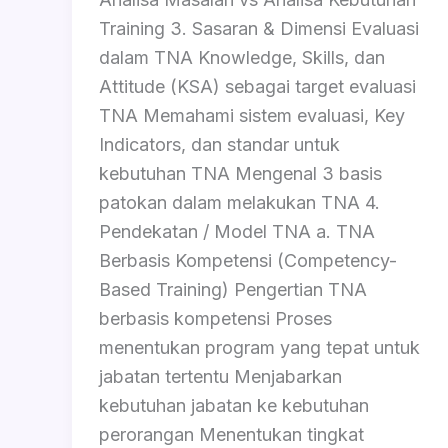
Training 3. Sasaran & Dimensi Evaluasi
dalam TNA Knowledge, Skills, dan
Attitude (KSA) sebagai target evaluasi
TNA Memahami sistem evaluasi, Key
Indicators, dan standar untuk
kebutuhan TNA Mengenal 3 basis
patokan dalam melakukan TNA 4.
Pendekatan / Model TNA a. TNA
Berbasis Kompetensi (Competency-
Based Training) Pengertian TNA
berbasis kompetensi Proses
menentukan program yang tepat untuk
jabatan tertentu Menjabarkan
kebutuhan jabatan ke kebutuhan
perorangan Menentukan tingkat