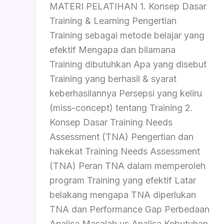
MATERI PELATIHAN 1. Konsep Dasar
Training & Learning Pengertian
Training sebagai metode belajar yang
efektif Mengapa dan bilamana
Training dibutuhkan Apa yang disebut
Training yang berhasil & syarat
keberhasilannya Persepsi yang keliru
(miss-concept) tentang Training 2.
Konsep Dasar Training Needs
Assessment (TNA) Pengertian dan
hakekat Training Needs Assessment
(TNA) Peran TNA dalam memperoleh
program Training yang efektif Latar
belakang mengapa TNA diperlukan
TNA dan Performance Gap Perbedaan
Analisa Masalah vs Analisa Kebutuhan