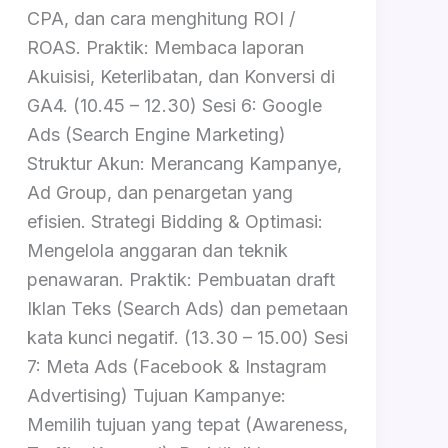
CPA, dan cara menghitung ROI /
ROAS. Praktik: Membaca laporan
Akuisisi, Keterlibatan, dan Konversi di
GA4. (10.45 – 12.30) Sesi 6: Google
Ads (Search Engine Marketing)
Struktur Akun: Merancang Kampanye,
Ad Group, dan penargetan yang
efisien. Strategi Bidding & Optimasi:
Mengelola anggaran dan teknik
penawaran. Praktik: Pembuatan draft
Iklan Teks (Search Ads) dan pemetaan
kata kunci negatif. (13.30 – 15.00) Sesi
7: Meta Ads (Facebook & Instagram
Advertising) Tujuan Kampanye:
Memilih tujuan yang tepat (Awareness,