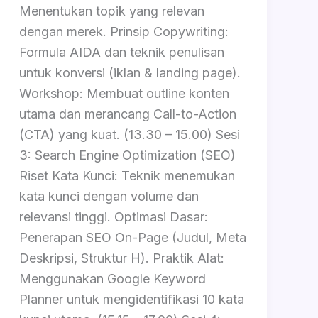
Menentukan topik yang relevan
dengan merek. Prinsip Copywriting:
Formula AIDA dan teknik penulisan
untuk konversi (iklan & landing page).
Workshop: Membuat outline konten
utama dan merancang Call-to-Action
(CTA) yang kuat. (13.30 – 15.00) Sesi
3: Search Engine Optimization (SEO)
Riset Kata Kunci: Teknik menemukan
kata kunci dengan volume dan
relevansi tinggi. Optimasi Dasar:
Penerapan SEO On-Page (Judul, Meta
Deskripsi, Struktur H). Praktik Alat:
Menggunakan Google Keyword
Planner untuk mengidentifikasi 10 kata