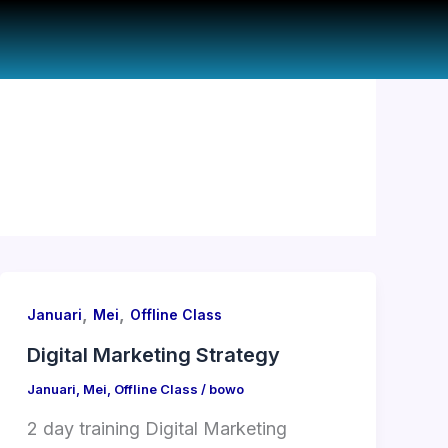
,
,
Januari
Mei
Offline Class
Digital Marketing Strategy
Januari
,
Mei
,
Offline Class
/
bowo
2 day training Digital Marketing