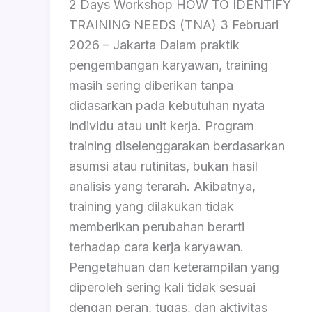
2 Days Workshop HOW TO IDENTIFY
TRAINING NEEDS (TNA) 3 Februari
2026 – Jakarta Dalam praktik
pengembangan karyawan, training
masih sering diberikan tanpa
didasarkan pada kebutuhan nyata
individu atau unit kerja. Program
training diselenggarakan berdasarkan
asumsi atau rutinitas, bukan hasil
analisis yang terarah. Akibatnya,
training yang dilakukan tidak
memberikan perubahan berarti
terhadap cara kerja karyawan.
Pengetahuan dan keterampilan yang
diperoleh sering kali tidak sesuai
dengan peran, tugas, dan aktivitas