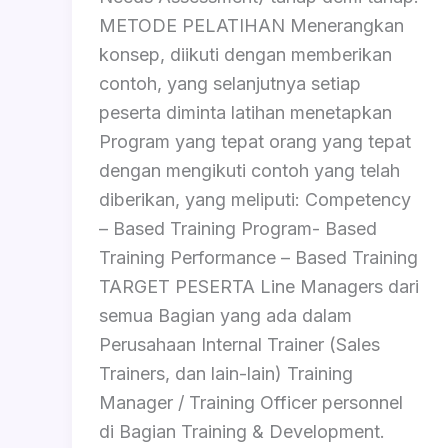
METODE PELATIHAN Menerangkan
konsep, diikuti dengan memberikan
contoh, yang selanjutnya setiap
peserta diminta latihan menetapkan
Program yang tepat orang yang tepat
dengan mengikuti contoh yang telah
diberikan, yang meliputi: Competency
– Based Training Program- Based
Training Performance – Based Training
TARGET PESERTA Line Managers dari
semua Bagian yang ada dalam
Perusahaan Internal Trainer (Sales
Trainers, dan lain-lain) Training
Manager / Training Officer personnel
di Bagian Training & Development.