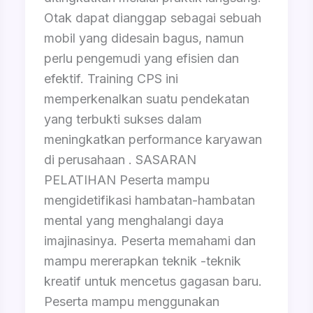
Otak dapat dianggap sebagai sebuah
mobil yang didesain bagus, namun
perlu pengemudi yang efisien dan
efektif. Training CPS ini
memperkenalkan suatu pendekatan
yang terbukti sukses dalam
meningkatkan performance karyawan
di perusahaan . SASARAN
PELATIHAN Peserta mampu
mengidetifikasi hambatan-hambatan
mental yang menghalangi daya
imajinasinya. Peserta memahami dan
mampu mererapkan teknik -teknik
kreatif untuk mencetus gagasan baru.
Peserta mampu menggunakan