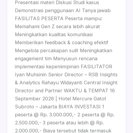
Presentasi materi Diskusi Studi kasus
Demonstrasi penggunaan AI Tanya jawab
FASILITAS PESERTA Peserta mampu:
Memahami Gen Z secara lebih akurat
Meningkatkan kualitas komunikasi
Memberikan feedback & coaching efektif
Mengelola percakapan sulit Meningkatkan
engagement tim Menyusun rencana
implementasi kepemimpinan FASILITATOR
Iyan Muhsinin Senior Director – RSB Insights
& Analytics Rahayu Widayanti Central Insight
Director and Partner WAKTU & TEMPAT 16
September 2026 | Hotel Mercure Gatot
Subroto – Jakarta BIAYA INVESTASI 1
peserta @ Rp. 3.000.000,- 2 peserta @ Rp.
2.500.000,- 3 peserta atau lebih @ Rp.
2.000.000,- Biaya tersebut tidak termasuk