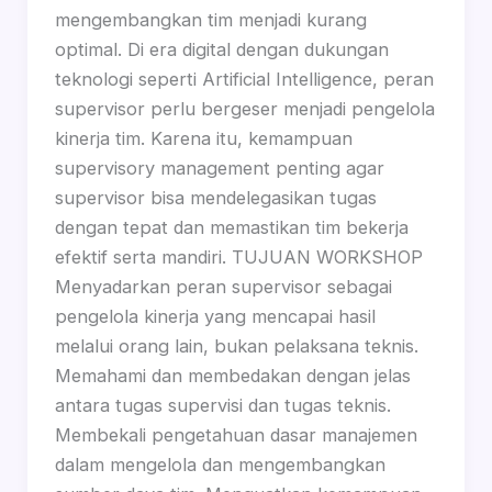
mengembangkan tim menjadi kurang
optimal. Di era digital dengan dukungan
teknologi seperti Artificial Intelligence, peran
supervisor perlu bergeser menjadi pengelola
kinerja tim. Karena itu, kemampuan
supervisory management penting agar
supervisor bisa mendelegasikan tugas
dengan tepat dan memastikan tim bekerja
efektif serta mandiri. TUJUAN WORKSHOP
Menyadarkan peran supervisor sebagai
pengelola kinerja yang mencapai hasil
melalui orang lain, bukan pelaksana teknis.
Memahami dan membedakan dengan jelas
antara tugas supervisi dan tugas teknis.
Membekali pengetahuan dasar manajemen
dalam mengelola dan mengembangkan