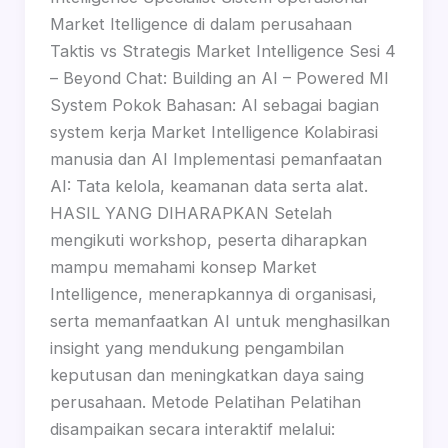
Market Itelligence di dalam perusahaan
Taktis vs Strategis Market Intelligence Sesi 4
– Beyond Chat: Building an AI – Powered MI
System Pokok Bahasan: AI sebagai bagian
system kerja Market Intelligence Kolabirasi
manusia dan AI Implementasi pemanfaatan
AI: Tata kelola, keamanan data serta alat.
HASIL YANG DIHARAPKAN Setelah
mengikuti workshop, peserta diharapkan
mampu memahami konsep Market
Intelligence, menerapkannya di organisasi,
serta memanfaatkan AI untuk menghasilkan
insight yang mendukung pengambilan
keputusan dan meningkatkan daya saing
perusahaan. Metode Pelatihan Pelatihan
disampaikan secara interaktif melalui: