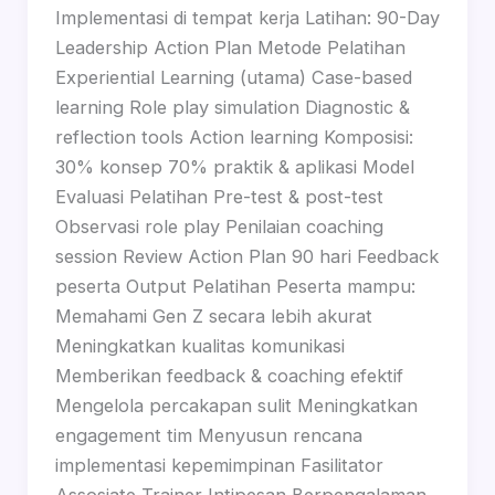
Implementasi di tempat kerja Latihan: 90-Day
Leadership Action Plan Metode Pelatihan
Experiential Learning (utama) Case-based
learning Role play simulation Diagnostic &
reflection tools Action learning Komposisi:
30% konsep 70% praktik & aplikasi Model
Evaluasi Pelatihan Pre-test & post-test
Observasi role play Penilaian coaching
session Review Action Plan 90 hari Feedback
peserta Output Pelatihan Peserta mampu:
Memahami Gen Z secara lebih akurat
Meningkatkan kualitas komunikasi
Memberikan feedback & coaching efektif
Mengelola percakapan sulit Meningkatkan
engagement tim Menyusun rencana
implementasi kepemimpinan Fasilitator