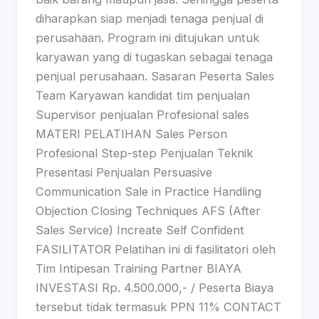
diharapkan siap menjadi tenaga penjual di
perusahaan. Program ini ditujukan untuk
karyawan yang di tugaskan sebagai tenaga
penjual perusahaan. Sasaran Peserta Sales
Team Karyawan kandidat tim penjualan
Supervisor penjualan Profesional sales
MATERI PELATIHAN Sales Person
Profesional Step-step Penjualan Teknik
Presentasi Penjualan Persuasive
Communication Sale in Practice Handling
Objection Closing Techniques AFS (After
Sales Service) Increate Self Confident
FASILITATOR Pelatihan ini di fasilitatori oleh
Tim Intipesan Training Partner BIAYA
INVESTASI Rp. 4.500.000,- / Peserta Biaya
tersebut tidak termasuk PPN 11% CONTACT