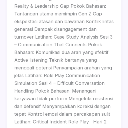
Reality & Leadership Gap Pokok Bahasan:
Tantangan utama memimpin Gen Z Gap
ekspektasi atasan dan bawahan Konflik lintas
generasi Dampak disengagement dan
turnover Latihan: Case Study Analysis Sesi 3
– Communication That Connects Pokok
Bahasan: Komunikasi dua arah yang efektif
Active listening Teknik bertanya yang
menggali potensi Penyampaian arahan yang
jelas Latihan: Role Play Communication
Simulation Sesi 4 – Difficult Conversation
Handling Pokok Bahasan: Menangani
karyawan tidak perform Mengelola resistensi
dan defensif Menyampaikan koreksi dengan
tepat Kontrol emosi dalam percakapan sulit
Latihan: Critical Incident Role Play Hari 2