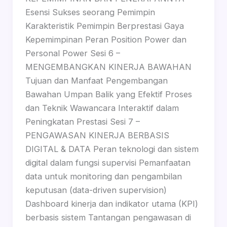
Esensi Sukses seorang Pemimpin
Karakteristik Pemimpin Berprestasi Gaya
Kepemimpinan Peran Position Power dan
Personal Power Sesi 6 –
MENGEMBANGKAN KINERJA BAWAHAN
Tujuan dan Manfaat Pengembangan
Bawahan Umpan Balik yang Efektif Proses
dan Teknik Wawancara Interaktif dalam
Peningkatan Prestasi Sesi 7 –
PENGAWASAN KINERJA BERBASIS
DIGITAL & DATA Peran teknologi dan sistem
digital dalam fungsi supervisi Pemanfaatan
data untuk monitoring dan pengambilan
keputusan (data-driven supervision)
Dashboard kinerja dan indikator utama (KPI)
berbasis sistem Tantangan pengawasan di