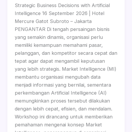
Strategic Business Decisions with Artificial
Intelligence 16 September 2026 | Hotel
Mercure Gatot Subroto – Jakarta
PENGANTAR Di tengah persaingan bisnis
yang semakin dinamis, organisasi perlu
memiliki kemampuan memahami pasar,
pelanggan, dan kompetitor secara cepat dan
tepat agar dapat mengambil keputusan
yang lebih strategis. Market Intelligence (MI)
membantu organisasi mengubah data
menjadi informasi yang bernilai, sementara
perkembangan Artificial Intelligence (AI)
memungkinkan proses tersebut dilakukan
dengan lebih cepat, efisien, dan mendalam.
Workshop ini dirancang untuk memberikan
pemahaman mengenai konsep Market