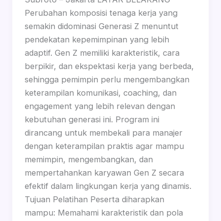
Perubahan komposisi tenaga kerja yang
semakin didominasi Generasi Z menuntut
pendekatan kepemimpinan yang lebih
adaptif. Gen Z memiliki karakteristik, cara
berpikir, dan ekspektasi kerja yang berbeda,
sehingga pemimpin perlu mengembangkan
keterampilan komunikasi, coaching, dan
engagement yang lebih relevan dengan
kebutuhan generasi ini. Program ini
dirancang untuk membekali para manajer
dengan keterampilan praktis agar mampu
memimpin, mengembangkan, dan
mempertahankan karyawan Gen Z secara
efektif dalam lingkungan kerja yang dinamis.
Tujuan Pelatihan Peserta diharapkan
mampu: Memahami karakteristik dan pola