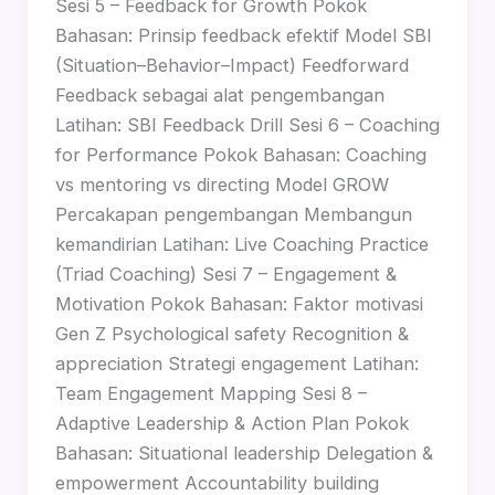
Sesi 5 – Feedback for Growth Pokok
Bahasan: Prinsip feedback efektif Model SBI
(Situation–Behavior–Impact) Feedforward
Feedback sebagai alat pengembangan
Latihan: SBI Feedback Drill Sesi 6 – Coaching
for Performance Pokok Bahasan: Coaching
vs mentoring vs directing Model GROW
Percakapan pengembangan Membangun
kemandirian Latihan: Live Coaching Practice
(Triad Coaching) Sesi 7 – Engagement &
Motivation Pokok Bahasan: Faktor motivasi
Gen Z Psychological safety Recognition &
appreciation Strategi engagement Latihan:
Team Engagement Mapping Sesi 8 –
Adaptive Leadership & Action Plan Pokok
Bahasan: Situational leadership Delegation &
empowerment Accountability building