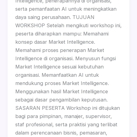
Intelligence, penerapannya di organisasi,
serta pemanfaatan AI untuk meningkatkan
daya saing perusahaan. TUJUAN
WORKSHOP Setelah mengikuti workshop ini,
peserta diharapkan mampu: Memahami
konsep dasar Market Intelligence.
Memahami proses penerapan Market
Intelligence di organisasi. Menyusun fungsi
Market Intelligence sesuai kebutuhan
organisasi. Memanfaatkan AI untuk
mendukung proses Market Intelligence.
Menggunakan hasil Market Intelligence
sebagai dasar pengambilan keputusan.
SASARAN PESERTA Workshop ini ditujukan
bagi para pimpinan, manajer, supervisor,
staf profesional, serta praktisi yang terlibat
dalam perencanaan bisnis, pemasaran,