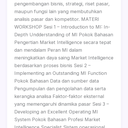
pengembangan bisnis, strategi, riset pasar,
maupun fungsi lain yang membutuhkan
analisis pasar dan kompetitor. MATERI
WORKSHOP Sesi 1 – Introduction to MI: In-
Depth Undderstanding of MI Pokok Bahasan
Pengertian Market Intelligence secara tepat
dan mendalam Peran MI dalam
meningkatkan daya saing Market Intelligence
berdasarkan proses bisnis Sesi 2 –
Implementing an Outstanding MI Function
Pokok Bahasan Data dan sumber data
Pengumpulan dan pengolahan data serta
kerangka analisa Faktor-faktor eksternal
yang memengaruhi dinamika pasar Sesi 3 –
Developing an Excellent Operating MI
System Pokok Bahasan Profesi Market
Intelligence Specialist Sistem operasional