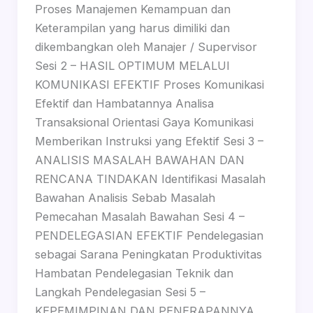
Proses Manajemen Kemampuan dan
Keterampilan yang harus dimiliki dan
dikembangkan oleh Manajer / Supervisor
Sesi 2 – HASIL OPTIMUM MELALUI
KOMUNIKASI EFEKTIF Proses Komunikasi
Efektif dan Hambatannya Analisa
Transaksional Orientasi Gaya Komunikasi
Memberikan Instruksi yang Efektif Sesi 3 –
ANALISIS MASALAH BAWAHAN DAN
RENCANA TINDAKAN Identifikasi Masalah
Bawahan Analisis Sebab Masalah
Pemecahan Masalah Bawahan Sesi 4 –
PENDELEGASIAN EFEKTIF Pendelegasian
sebagai Sarana Peningkatan Produktivitas
Hambatan Pendelegasian Teknik dan
Langkah Pendelegasian Sesi 5 –
KEPEMIMPINAN DAN PENERAPANNYA