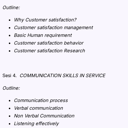
Outline:
Why Customer satisfaction?
Customer satisfaction management
Basic Human requirement
Customer satisfaction behavior
Customer satisfaction Research
Sesi 4.
COMMUNICATION SKILLS IN SERVICE
Outline:
Communication process
Verbal communication
Non Verbal Communication
Listening effectively