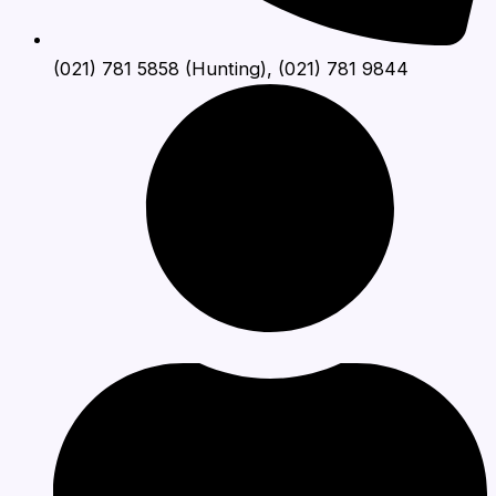
(021) 781 5858 (Hunting), (021) 781 9844