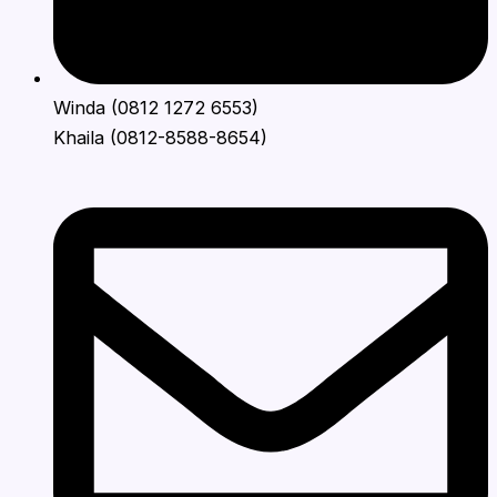
Winda (0812 1272 6553)
Khaila (0812-8588-8654)