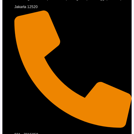
Jakarta 12520