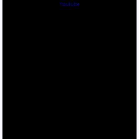
Youtube
Menu