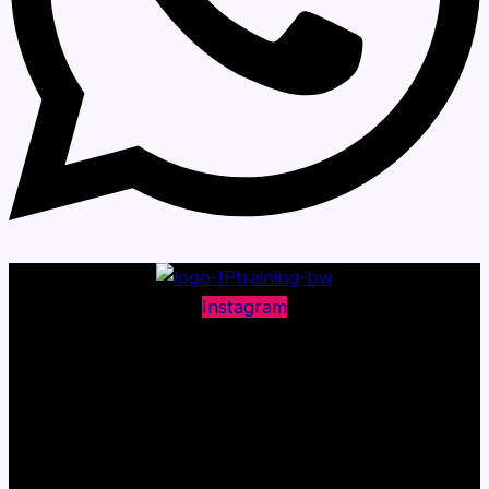
Instagram