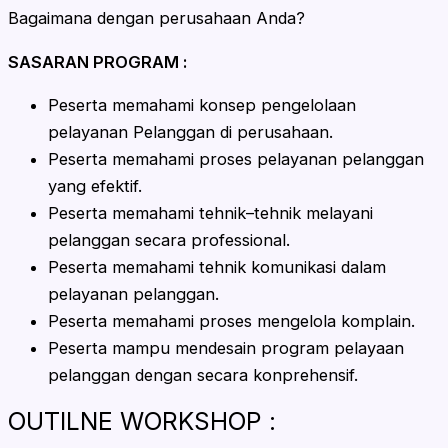
Bagaimana dengan perusahaan Anda?
SASARAN PROGRAM :
Peserta memahami konsep pengelolaan
pelayanan Pelanggan di perusahaan.
Peserta memahami proses pelayanan pelanggan
yang efektif.
Peserta memahami tehnik–tehnik melayani
pelanggan secara professional.
Peserta memahami tehnik komunikasi dalam
pelayanan pelanggan.
Peserta memahami proses mengelola komplain.
Peserta mampu mendesain program pelayaan
pelanggan dengan secara konprehensif.
OUTILNE WORKSHOP :