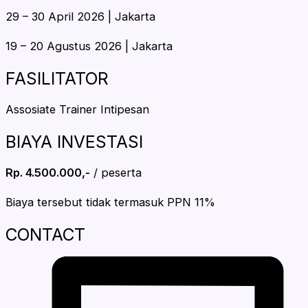
29 – 30 April 2026 | Jakarta
19 – 20 Agustus 2026 | Jakarta
FASILITATOR
Assosiate Trainer Intipesan
BIAYA INVESTASI
Rp. 4.500.000,-
/ peserta
Biaya tersebut tidak termasuk PPN 11%
CONTACT