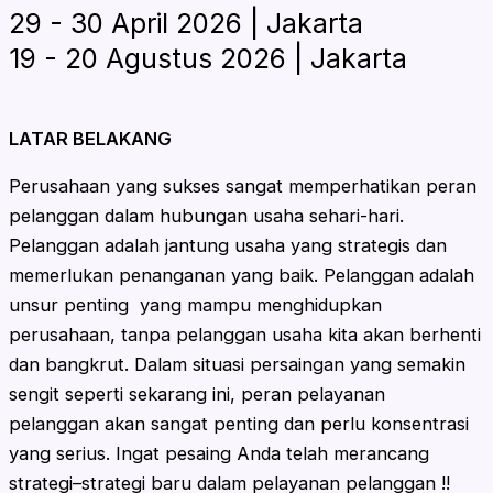
29 - 30 April 2026 | Jakarta
19 - 20 Agustus 2026 | Jakarta
LATAR BELAKANG
Perusahaan yang sukses sangat memperhatikan peran
pelanggan dalam hubungan usaha sehari-hari.
Pelanggan adalah jantung usaha yang strategis dan
memerlukan penanganan yang baik. Pelanggan adalah
unsur penting yang mampu menghidupkan
perusahaan, tanpa pelanggan usaha kita akan berhenti
dan bangkrut. Dalam situasi persaingan yang semakin
sengit seperti sekarang ini, peran pelayanan
pelanggan akan sangat penting dan perlu konsentrasi
yang serius. Ingat pesaing Anda telah merancang
strategi–strategi baru dalam pelayanan pelanggan !!