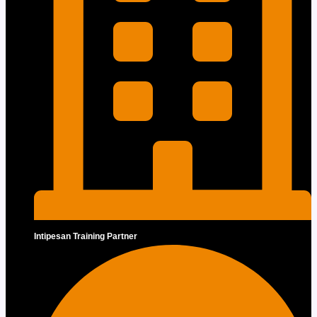
Intipesan Training Partner