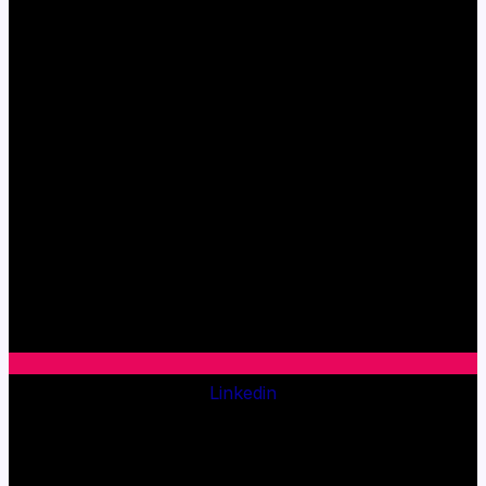
Linkedin