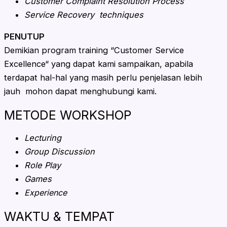
Customer Complaint Resolution Process
Service Recovery techniques
PENUTUP
Demikian program training “Customer Service
Excellence“ yang dapat kami sampaikan, apabila
terdapat hal-hal yang masih perlu penjelasan lebih
jauh mohon dapat menghubungi kami.
METODE WORKSHOP
Lecturing
Group Discussion
Role Play
Games
Experience
WAKTU & TEMPAT