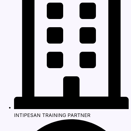
INTIPESAN TRAINING PARTNER