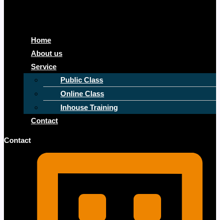
Home
About us
Service
Public Class
Online Class
Inhouse Training
Contact
Contact