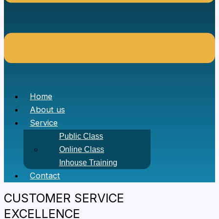
Home
About us
Service
Public Class
Online Class
Inhouse Training
Contact
CUSTOMER SERVICE
EXCELLENCE