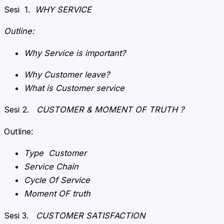
Sesi 1.
WHY SERVICE
Outline:
Why Service is important?
Why Customer leave?
What is Customer service
Sesi 2.
CUSTOMER & MOMENT OF TRUTH ?
Outline:
Type Customer
Service Chain
Cycle Of Service
Moment OF truth
Sesi 3.
CUSTOMER SATISFACTION