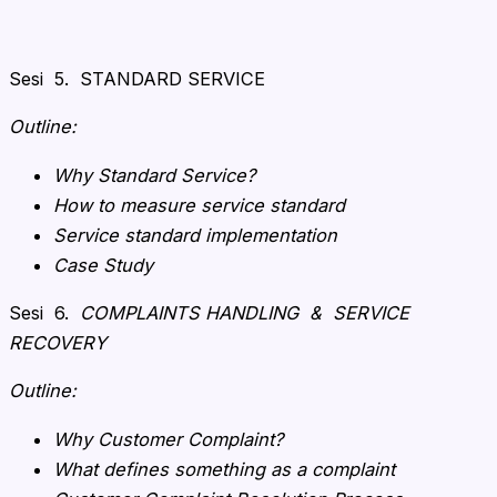
Sesi 5. STANDARD SERVICE
Outline:
Why Standard Service?
How to measure service standard
Service standard implementation
Case Study
Sesi 6.
COMPLAINTS HANDLING & SERVICE
RECOVERY
Outline:
Why Customer Complaint?
What defines something as a complaint