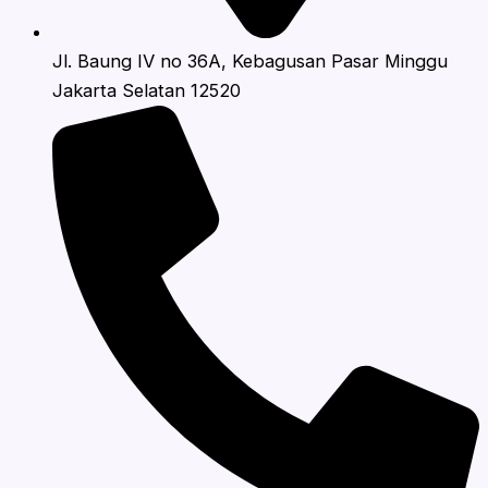
Jl. Baung IV no 36A, Kebagusan Pasar Minggu
Jakarta Selatan 12520