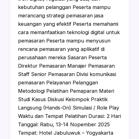
kebutuhan pelanggan Peserta mampu
merancang strategi pemasaran jasa
keuangan yang efektif Peserta memahami
cara memanfaatkan teknologi digital untuk
pemasaran Peserta mampu menyusun
rencana pemasaran yang aplikatif di
perusahaan mereka Sasaran Peserta
Direktur Pemasaran ⁠Manajer Pemasaran
⁠Staff Senior Pemasaran ⁠Divisi komunikasi
pemasaran ⁠Pelayanan Pelanggan
Metodologi Pelatihan Pemaparan Materi
Studi Kasus Diskusi Kelompok Praktik
Langsung (Hands-On) Simulasi / Role Play
Waktu dan Tempat Pelatihan Durasi: 2 Hari
Tanggal: Rabu, 13-14 Nopember 2025
Tempat: Hotel Jabuluwuk – Yogyakarta