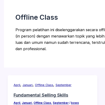
Offline Class
Program pelatihan ini diselenggarakan secara offl
(in person) dengan menawarkan topik yang lebih
luas dan umum namun sudah terrencana, terstru
dan professional.
,
,
,
April
Januari
Offline Class
September
Fundamental Selling Skills
April
,
Januari
,
Offline Class
,
September
/
bowo