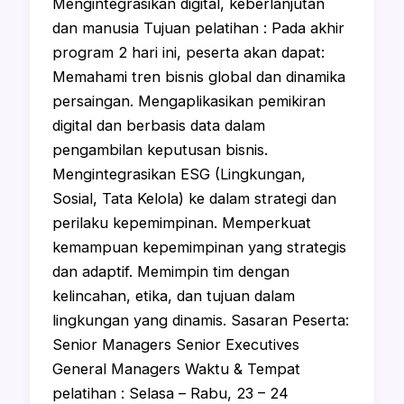
Mengintegrasikan digital, keberlanjutan
dan manusia Tujuan pelatihan : Pada akhir
program 2 hari ini, peserta akan dapat:
Memahami tren bisnis global dan dinamika
persaingan. Mengaplikasikan pemikiran
digital dan berbasis data dalam
pengambilan keputusan bisnis.
Mengintegrasikan ESG (Lingkungan,
Sosial, Tata Kelola) ke dalam strategi dan
perilaku kepemimpinan. Memperkuat
kemampuan kepemimpinan yang strategis
dan adaptif. Memimpin tim dengan
kelincahan, etika, dan tujuan dalam
lingkungan yang dinamis. Sasaran Peserta:
Senior Managers Senior Executives
General Managers Waktu & Tempat
pelatihan : Selasa – Rabu, 23 – 24