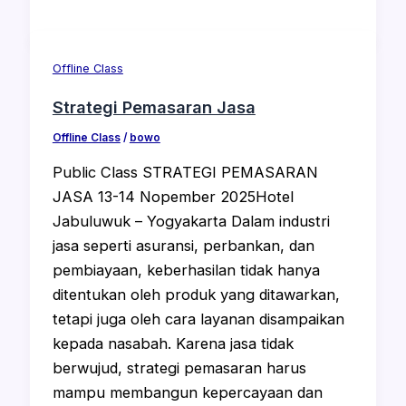
Offline Class
Strategi Pemasaran Jasa
Offline Class
/
bowo
Public Class STRATEGI PEMASARAN
JASA 13-14 Nopember 2025Hotel
Jabuluwuk – Yogyakarta Dalam industri
jasa seperti asuransi, perbankan, dan
pembiayaan, keberhasilan tidak hanya
ditentukan oleh produk yang ditawarkan,
tetapi juga oleh cara layanan disampaikan
kepada nasabah. Karena jasa tidak
berwujud, strategi pemasaran harus
mampu membangun kepercayaan dan