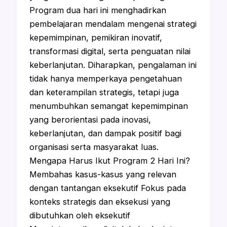
Program dua hari ini menghadirkan
pembelajaran mendalam mengenai strategi
kepemimpinan, pemikiran inovatif,
transformasi digital, serta penguatan nilai
keberlanjutan. Diharapkan, pengalaman ini
tidak hanya memperkaya pengetahuan
dan keterampilan strategis, tetapi juga
menumbuhkan semangat kepemimpinan
yang berorientasi pada inovasi,
keberlanjutan, dan dampak positif bagi
organisasi serta masyarakat luas.
Mengapa Harus Ikut Program 2 Hari Ini?
Membahas kasus-kasus yang relevan
dengan tantangan eksekutif Fokus pada
konteks strategis dan eksekusi yang
dibutuhkan oleh eksekutif