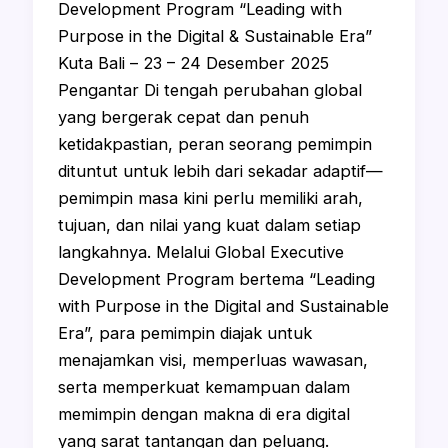
Development Program “Leading with
Purpose in the Digital & Sustainable Era”
Kuta Bali – 23 – 24 Desember 2025
Pengantar Di tengah perubahan global
yang bergerak cepat dan penuh
ketidakpastian, peran seorang pemimpin
dituntut untuk lebih dari sekadar adaptif—
pemimpin masa kini perlu memiliki arah,
tujuan, dan nilai yang kuat dalam setiap
langkahnya. Melalui Global Executive
Development Program bertema “Leading
with Purpose in the Digital and Sustainable
Era”, para pemimpin diajak untuk
menajamkan visi, memperluas wawasan,
serta memperkuat kemampuan dalam
memimpin dengan makna di era digital
yang sarat tantangan dan peluang.