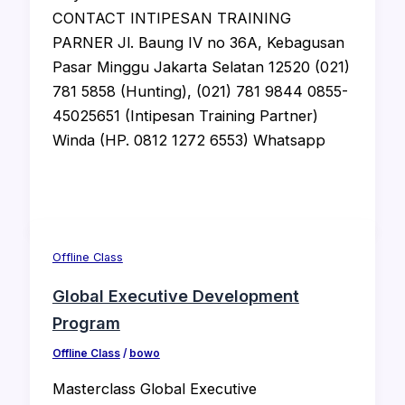
CONTACT INTIPESAN TRAINING
PARNER Jl. Baung IV no 36A, Kebagusan
Pasar Minggu Jakarta Selatan 12520 (021)
781 5858 (Hunting), (021) 781 9844 0855-
45025651 (Intipesan Training Partner)
Winda (HP. 0812 1272 6553) Whatsapp
Offline Class
Global Executive Development
Program
Offline Class
/
bowo
Masterclass Global Executive