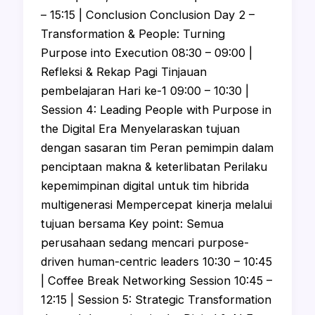
– 15:15 | Conclusion Conclusion Day 2 –
Transformation & People: Turning
Purpose into Execution 08:30 – 09:00 |
Refleksi & Rekap Pagi Tinjauan
pembelajaran Hari ke-1 09:00 – 10:30 |
Session 4: Leading People with Purpose in
the Digital Era Menyelaraskan tujuan
dengan sasaran tim Peran pemimpin dalam
penciptaan makna & keterlibatan Perilaku
kepemimpinan digital untuk tim hibrida
multigenerasi Mempercepat kinerja melalui
tujuan bersama Key point: Semua
perusahaan sedang mencari purpose-
driven human-centric leaders 10:30 – 10:45
| Coffee Break Networking Session 10:45 –
12:15 | Session 5: Strategic Transformation