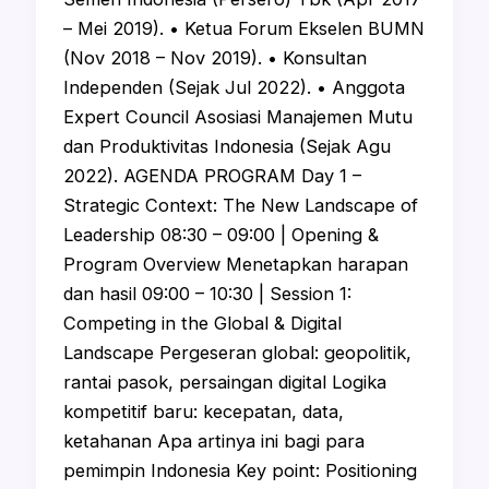
– Mei 2019). • Ketua Forum Ekselen BUMN
(Nov 2018 – Nov 2019). • Konsultan
Independen (Sejak Jul 2022). • Anggota
Expert Council Asosiasi Manajemen Mutu
dan Produktivitas Indonesia (Sejak Agu
2022). AGENDA PROGRAM Day 1 –
Strategic Context: The New Landscape of
Leadership 08:30 – 09:00 | Opening &
Program Overview Menetapkan harapan
dan hasil 09:00 – 10:30 | Session 1:
Competing in the Global & Digital
Landscape Pergeseran global: geopolitik,
rantai pasok, persaingan digital Logika
kompetitif baru: kecepatan, data,
ketahanan Apa artinya ini bagi para
pemimpin Indonesia Key point: Positioning