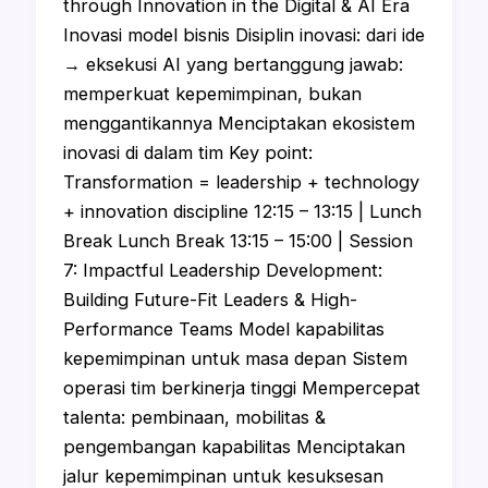
through Innovation in the Digital & AI Era
Inovasi model bisnis Disiplin inovasi: dari ide
→ eksekusi AI yang bertanggung jawab:
memperkuat kepemimpinan, bukan
menggantikannya Menciptakan ekosistem
inovasi di dalam tim Key point:
Transformation = leadership + technology
+ innovation discipline 12:15 – 13:15 | Lunch
Break Lunch Break 13:15 – 15:00 | Session
7: Impactful Leadership Development:
Building Future-Fit Leaders & High-
Performance Teams Model kapabilitas
kepemimpinan untuk masa depan Sistem
operasi tim berkinerja tinggi Mempercepat
talenta: pembinaan, mobilitas &
pengembangan kapabilitas Menciptakan
jalur kepemimpinan untuk kesuksesan