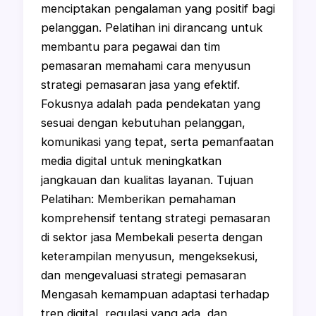
menciptakan pengalaman yang positif bagi
pelanggan. Pelatihan ini dirancang untuk
membantu para pegawai dan tim
pemasaran memahami cara menyusun
strategi pemasaran jasa yang efektif.
Fokusnya adalah pada pendekatan yang
sesuai dengan kebutuhan pelanggan,
komunikasi yang tepat, serta pemanfaatan
media digital untuk meningkatkan
jangkauan dan kualitas layanan. Tujuan
Pelatihan: Memberikan pemahaman
komprehensif tentang strategi pemasaran
di sektor jasa Membekali peserta dengan
keterampilan menyusun, mengeksekusi,
dan mengevaluasi strategi pemasaran
Mengasah kemampuan adaptasi terhadap
tren digital, regulasi yang ada, dan