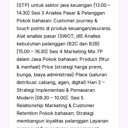
(STP) untuk sektor jasa keuangan [13.00 –
14.30] Sesi 3 Analisis Pasar & Pelanggan
Pokok bahasan: Customer journey &
touch points di produk keuangan/asuransi.
Alat analisis pasar (SWOT, dll) Analisis
kebutuhan pelanggan (B2C dan B2B)
[15.00 – 16.30] Sesi 4 Marketing Mix 7P
dalam Jasa Pokok bahasan: Product (fitur
& manfaat) Price (strategi harga premi,
bunga, biaya administrasi) Place (saluran
distribusi: cabang, agen, digital) Hari 2 –
Strategi Implementasi & Pemasaran
Modern [08.30 – 10.00] Sesi 5
Relationship Marketing & Customer
Retention Pokok bahasan: Strategi
membangun loyalitas pelanggan Layanan