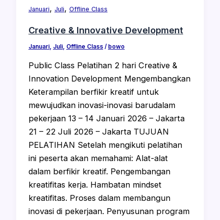
,
,
Januari
Juli
Offline Class
Creative & Innovative Development
Januari
,
Juli
,
Offline Class
/
bowo
Public Class Pelatihan 2 hari Creative &
Innovation Development Mengembangkan
Keterampilan berfikir kreatif untuk
mewujudkan inovasi-inovasi barudalam
pekerjaan 13 – 14 Januari 2026 – Jakarta
21 – 22 Juli 2026 – Jakarta TUJUAN
PELATIHAN Setelah mengikuti pelatihan
ini peserta akan memahami: Alat-alat
dalam berfikir kreatif. Pengembangan
kreatifitas kerja. Hambatan mindset
kreatifitas. Proses dalam membangun
inovasi di pekerjaan. Penyusunan program