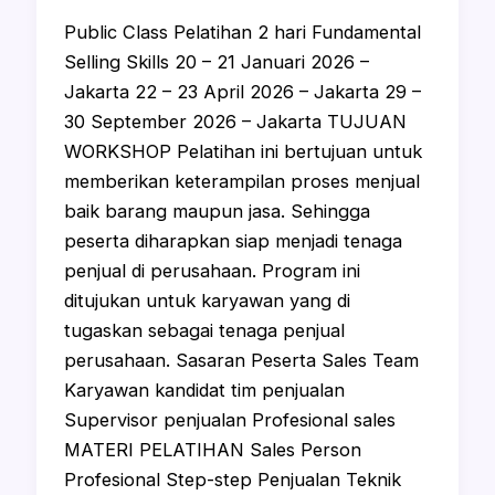
Public Class Pelatihan 2 hari Fundamental
Selling Skills 20 – 21 Januari 2026 –
Jakarta 22 – 23 April 2026 – Jakarta 29 –
30 September 2026 – Jakarta TUJUAN
WORKSHOP Pelatihan ini bertujuan untuk
memberikan keterampilan proses menjual
baik barang maupun jasa. Sehingga
peserta diharapkan siap menjadi tenaga
penjual di perusahaan. Program ini
ditujukan untuk karyawan yang di
tugaskan sebagai tenaga penjual
perusahaan. Sasaran Peserta Sales Team
Karyawan kandidat tim penjualan
Supervisor penjualan Profesional sales
MATERI PELATIHAN Sales Person
Profesional Step-step Penjualan Teknik