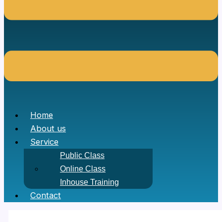
Home
About us
Service
Public Class
Online Class
Inhouse Training
Contact