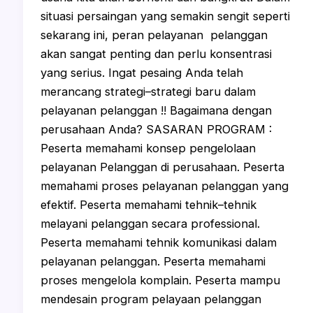
situasi persaingan yang semakin sengit seperti
sekarang ini, peran pelayanan pelanggan
akan sangat penting dan perlu konsentrasi
yang serius. Ingat pesaing Anda telah
merancang strategi–strategi baru dalam
pelayanan pelanggan !! Bagaimana dengan
perusahaan Anda? SASARAN PROGRAM :
Peserta memahami konsep pengelolaan
pelayanan Pelanggan di perusahaan. Peserta
memahami proses pelayanan pelanggan yang
efektif. Peserta memahami tehnik–tehnik
melayani pelanggan secara professional.
Peserta memahami tehnik komunikasi dalam
pelayanan pelanggan. Peserta memahami
proses mengelola komplain. Peserta mampu
mendesain program pelayaan pelanggan