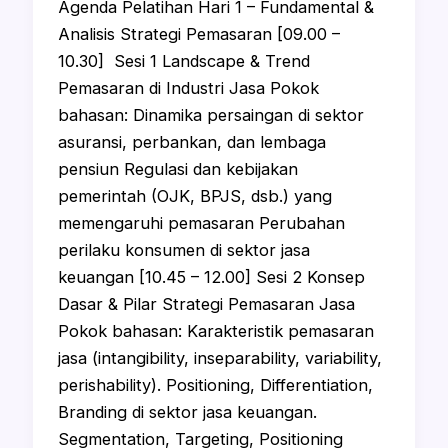
Agenda Pelatihan Hari 1 – Fundamental &
Analisis Strategi Pemasaran [09.00 –
10.30] Sesi 1 Landscape & Trend
Pemasaran di Industri Jasa Pokok
bahasan: Dinamika persaingan di sektor
asuransi, perbankan, dan lembaga
pensiun Regulasi dan kebijakan
pemerintah (OJK, BPJS, dsb.) yang
memengaruhi pemasaran Perubahan
perilaku konsumen di sektor jasa
keuangan [10.45 – 12.00] Sesi 2 Konsep
Dasar & Pilar Strategi Pemasaran Jasa
Pokok bahasan: Karakteristik pemasaran
jasa (intangibility, inseparability, variability,
perishability). Positioning, Differentiation,
Branding di sektor jasa keuangan.
Segmentation, Targeting, Positioning