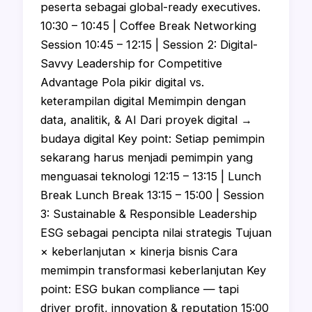
peserta sebagai global-ready executives.
10:30 – 10:45 | Coffee Break Networking
Session 10:45 – 12:15 | Session 2: Digital-
Savvy Leadership for Competitive
Advantage Pola pikir digital vs.
keterampilan digital Memimpin dengan
data, analitik, & AI Dari proyek digital →
budaya digital Key point: Setiap pemimpin
sekarang harus menjadi pemimpin yang
menguasai teknologi 12:15 – 13:15 | Lunch
Break Lunch Break 13:15 – 15:00 | Session
3: Sustainable & Responsible Leadership
ESG sebagai pencipta nilai strategis Tujuan
× keberlanjutan × kinerja bisnis Cara
memimpin transformasi keberlanjutan Key
point: ESG bukan compliance — tapi
driver profit, innovation & reputation 15:00