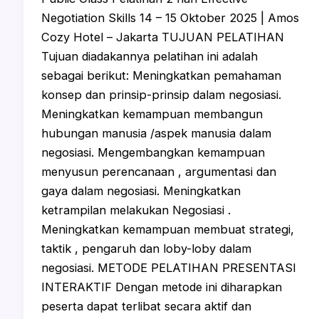
Negotiation Skills 14 – 15 Oktober 2025 | Amos
Cozy Hotel – Jakarta TUJUAN PELATIHAN
Tujuan diadakannya pelatihan ini adalah
sebagai berikut: Meningkatkan pemahaman
konsep dan prinsip-prinsip dalam negosiasi.
Meningkatkan kemampuan membangun
hubungan manusia /aspek manusia dalam
negosiasi. Mengembangkan kemampuan
menyusun perencanaan , argumentasi dan
gaya dalam negosiasi. Meningkatkan
ketrampilan melakukan Negosiasi .
Meningkatkan kemampuan membuat strategi,
taktik , pengaruh dan loby-loby dalam
negosiasi. METODE PELATIHAN PRESENTASI
INTERAKTIF Dengan metode ini diharapkan
peserta dapat terlibat secara aktif dan