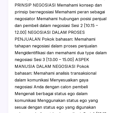
PRINSIP NEGOSIASI Memahami konsep dan
prinsip bernegosiasi Memahami peran sebagai
negosiator Memahami hubungan posisi penjual
dan pembeli dalam negosiasi Sesi 2 [10.15 –
12.00] NEGOSIASI DALAM PROSES
PENJUALAN Pokok bahasan: Memahami
tahapan negosiasi dalam proses penjualan
Mengidentifikasi dan memahami dua type dalam
negosiasi Sesi 3 [13.00 – 15.00] ASPEK
MANUSIA DALAM NEGOSIASI Pokok
bahasan: Memahami analisis transaksional
dalam komunikasi Menyesuaikan gaya
negosiasi Anda dengan calon pembeli
Mengenali berbagai status ego dalam
komunikasi Menggunakan status ego yang
sesuai dengan status ego yang digunakan