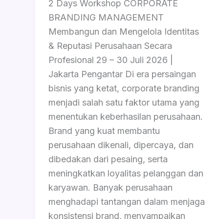
2 Days Workshop CORPORATE
BRANDING MANAGEMENT
Membangun dan Mengelola Identitas
& Reputasi Perusahaan Secara
Profesional 29 – 30 Juli 2026 |
Jakarta Pengantar Di era persaingan
bisnis yang ketat, corporate branding
menjadi salah satu faktor utama yang
menentukan keberhasilan perusahaan.
Brand yang kuat membantu
perusahaan dikenali, dipercaya, dan
dibedakan dari pesaing, serta
meningkatkan loyalitas pelanggan dan
karyawan. Banyak perusahaan
menghadapi tantangan dalam menjaga
konsistensi brand, menyampaikan