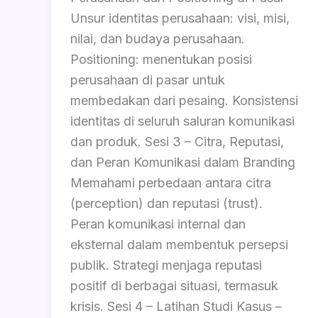
Unsur identitas perusahaan: visi, misi,
nilai, dan budaya perusahaan.
Positioning: menentukan posisi
perusahaan di pasar untuk
membedakan dari pesaing. Konsistensi
identitas di seluruh saluran komunikasi
dan produk. Sesi 3 – Citra, Reputasi,
dan Peran Komunikasi dalam Branding
Memahami perbedaan antara citra
(perception) dan reputasi (trust).
Peran komunikasi internal dan
eksternal dalam membentuk persepsi
publik. Strategi menjaga reputasi
positif di berbagai situasi, termasuk
krisis. Sesi 4 – Latihan Studi Kasus –