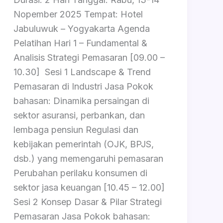
Nopember 2025 Tempat: Hotel
Jabuluwuk – Yogyakarta Agenda
Pelatihan Hari 1 – Fundamental &
Analisis Strategi Pemasaran [09.00 –
10.30] Sesi 1 Landscape & Trend
Pemasaran di Industri Jasa Pokok
bahasan: Dinamika persaingan di
sektor asuransi, perbankan, dan
lembaga pensiun Regulasi dan
kebijakan pemerintah (OJK, BPJS,
dsb.) yang memengaruhi pemasaran
Perubahan perilaku konsumen di
sektor jasa keuangan [10.45 – 12.00]
Sesi 2 Konsep Dasar & Pilar Strategi
Pemasaran Jasa Pokok bahasan: