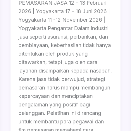
PEMASARAN JASA 12 – 13 Februari
2026 | Yogyakarta 17 – 18 Juni 2026 |
Yogyakarta 11 -12 November 2026 |
Yogyakarta Pengantar Dalam industri
jasa seperti asuransi, perbankan, dan
pembiayaan, keberhasilan tidak hanya
ditentukan oleh produk yang
ditawarkan, tetapi juga oleh cara
layanan disampaikan kepada nasabah.
Karena jasa tidak berwujud, strategi
pemasaran harus mampu membangun
kepercayaan dan menciptakan
pengalaman yang positif bagi
pelanggan. Pelatihan ini dirancang
untuk membantu para pegawai dan
tim pemasaran memahami cara