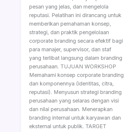
pesan yang jelas, dan mengelola
reputasi. Pelatihan ini dirancang untuk
memberikan pemahaman konsep,
strategi, dan praktik pengelolaan
corporate branding secara efektif bagi
para manajer, supervisor, dan staf
yang terlibat langsung dalam branding
perusahaan. TUJUAN WORKSHOP
Memahami konsep corporate branding
dan komponennya (identitas, citra,
reputasi). Menyusun strategi branding
perusahaan yang selaras dengan visi
dan nilai perusahaan. Menerapkan
branding internal untuk karyawan dan
eksternal untuk publik. TARGET