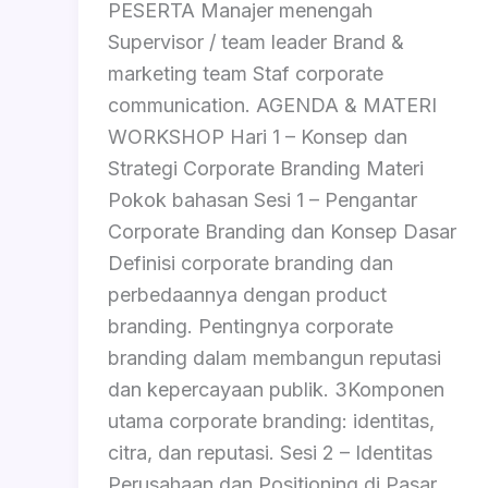
PESERTA Manajer menengah
Supervisor / team leader Brand &
marketing team Staf corporate
communication. AGENDA & MATERI
WORKSHOP Hari 1 – Konsep dan
Strategi Corporate Branding Materi
Pokok bahasan Sesi 1 – Pengantar
Corporate Branding dan Konsep Dasar
Definisi corporate branding dan
perbedaannya dengan product
branding. Pentingnya corporate
branding dalam membangun reputasi
dan kepercayaan publik. 3Komponen
utama corporate branding: identitas,
citra, dan reputasi. Sesi 2 – Identitas
Perusahaan dan Positioning di Pasar