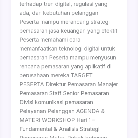
terhadap tren digital, regulasi yang
ada, dan kebutuhan pelanggan
Peserta mampu merancang strategi
pemasaran jasa keuangan yang efektif
Peserta memahami cara
memanfaatkan teknologi digital untuk
pemasaran Peserta mampu menyusun
rencana pemasaran yang aplikatif di
perusahaan mereka TARGET
PESERTA Direktur Pemasaran Manajer
Pemasaran Staff Senior Pemasaran
Divisi komunikasi pemasaran
Pelayanan Pelanggan AGENDA &
MATERI WORKSHOP Hari 1 –
Fundamental & Analisis Strategi
Pemasaran Materi Pokok bahasan