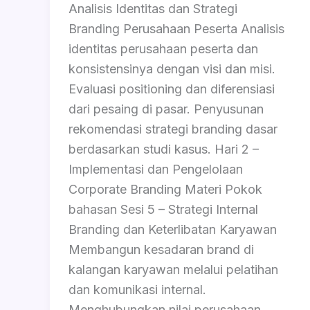
Analisis Identitas dan Strategi
Branding Perusahaan Peserta Analisis
identitas perusahaan peserta dan
konsistensinya dengan visi dan misi.
Evaluasi positioning dan diferensiasi
dari pesaing di pasar. Penyusunan
rekomendasi strategi branding dasar
berdasarkan studi kasus. Hari 2 –
Implementasi dan Pengelolaan
Corporate Branding Materi Pokok
bahasan Sesi 5 – Strategi Internal
Branding dan Keterlibatan Karyawan
Membangun kesadaran brand di
kalangan karyawan melalui pelatihan
dan komunikasi internal.
Menghubungkan nilai perusahaan