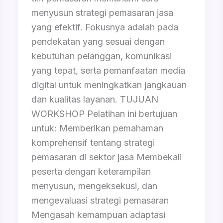
menyusun strategi pemasaran jasa
yang efektif. Fokusnya adalah pada
pendekatan yang sesuai dengan
kebutuhan pelanggan, komunikasi
yang tepat, serta pemanfaatan media
digital untuk meningkatkan jangkauan
dan kualitas layanan. TUJUAN
WORKSHOP Pelatihan ini bertujuan
untuk: Memberikan pemahaman
komprehensif tentang strategi
pemasaran di sektor jasa Membekali
peserta dengan keterampilan
menyusun, mengeksekusi, dan
mengevaluasi strategi pemasaran
Mengasah kemampuan adaptasi