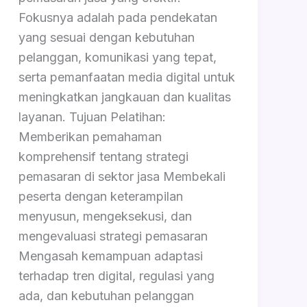
Fokusnya adalah pada pendekatan
yang sesuai dengan kebutuhan
pelanggan, komunikasi yang tepat,
serta pemanfaatan media digital untuk
meningkatkan jangkauan dan kualitas
layanan. Tujuan Pelatihan:
Memberikan pemahaman
komprehensif tentang strategi
pemasaran di sektor jasa Membekali
peserta dengan keterampilan
menyusun, mengeksekusi, dan
mengevaluasi strategi pemasaran
Mengasah kemampuan adaptasi
terhadap tren digital, regulasi yang
ada, dan kebutuhan pelanggan