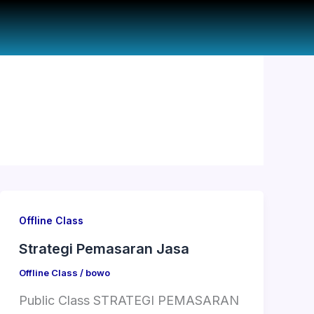
Offline Class
Strategi Pemasaran Jasa
Offline Class
/
bowo
Public Class STRATEGI PEMASARAN