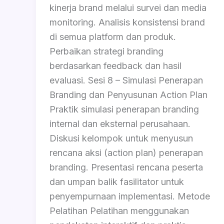
kinerja brand melalui survei dan media
monitoring. Analisis konsistensi brand
di semua platform dan produk.
Perbaikan strategi branding
berdasarkan feedback dan hasil
evaluasi. Sesi 8 – Simulasi Penerapan
Branding dan Penyusunan Action Plan
Praktik simulasi penerapan branding
internal dan eksternal perusahaan.
Diskusi kelompok untuk menyusun
rencana aksi (action plan) penerapan
branding. Presentasi rencana peserta
dan umpan balik fasilitator untuk
penyempurnaan implementasi. Metode
Pelatihan Pelatihan menggunakan