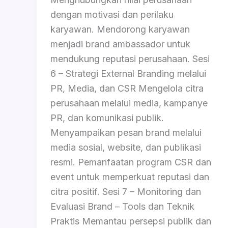
dengan motivasi dan perilaku
karyawan. Mendorong karyawan
menjadi brand ambassador untuk
mendukung reputasi perusahaan. Sesi
6 – Strategi External Branding melalui
PR, Media, dan CSR Mengelola citra
perusahaan melalui media, kampanye
PR, dan komunikasi publik.
Menyampaikan pesan brand melalui
media sosial, website, dan publikasi
resmi. Pemanfaatan program CSR dan
event untuk memperkuat reputasi dan
citra positif. Sesi 7 – Monitoring dan
Evaluasi Brand – Tools dan Teknik
Praktis Memantau persepsi publik dan