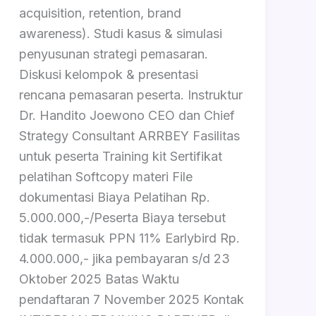
acquisition, retention, brand
awareness). Studi kasus & simulasi
penyusunan strategi pemasaran.
Diskusi kelompok & presentasi
rencana pemasaran peserta. Instruktur
Dr. Handito Joewono CEO dan Chief
Strategy Consultant ARRBEY Fasilitas
untuk peserta Training kit Sertifikat
pelatihan Softcopy materi File
dokumentasi Biaya Pelatihan Rp.
5.000.000,-/Peserta Biaya tersebut
tidak termasuk PPN 11% Earlybird Rp.
4.000.000,- jika pembayaran s/d 23
Oktober 2025 Batas Waktu
pendaftaran 7 November 2025 Kontak