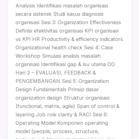
Analysis Identifikasi masalah organisasi
secara sistemik Studi kasus diagnosis
organisasi Sesi 3: Organization Effectiveness
Definisi efektivitas organisasi KPI organisasi
vs KPI HR Productivity & efficiency indicators
Organizational health check Sesi 4: Case
Workshop Simulasi analisis masalah
organisasi Identifikasi gap & isu utama OD
Hari 2 – EVALUASI, FEEDBACK &
PENGEMBANGAN Sesi 5: Organization
Design Fundamentals Prinsip dasar
organization design Struktur organisasi
(functional, matrix, agile) Span of control &
layering Job role clarity & RACI Sesi 6:
Operating Model Komponen operating
model (people, process, structure,