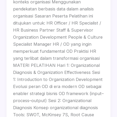
konteks organisasi Menggunakan
pendekatan berbasis data dalam analisis
organisasi Sasaran Peserta Pelatihan ini
ditujukan untuk: HR Officer / HR Specialist /
HR Business Partner Staff & Supervisor
Organization Development People & Culture
Specialist Manager HR / OD yang ingin
memperkuat fundamental OD Praktisi HR
yang terlibat dalam transformasi organisasi
MATERI PELATIHAN Hari 1: Organizational
Diagnosis & Organization Effectiveness Sesi
1: Introduction to Organization Development
Evolusi peran OD di era modern OD sebagai
enabler strategi bisnis OD framework (input–
process–output) Sesi 2: Organizational
Diagnosis Konsep organizational diagnosis
Tools: SWOT, McKinsey 7S, Root Cause