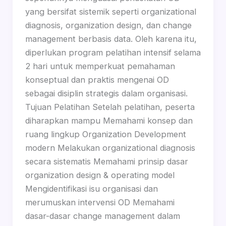
yang bersifat sistemik seperti organizational
diagnosis, organization design, dan change
management berbasis data. Oleh karena itu,
diperlukan program pelatihan intensif selama
2 hari untuk memperkuat pemahaman
konseptual dan praktis mengenai OD
sebagai disiplin strategis dalam organisasi.
Tujuan Pelatihan Setelah pelatihan, peserta
diharapkan mampu Memahami konsep dan
ruang lingkup Organization Development
modern Melakukan organizational diagnosis
secara sistematis Memahami prinsip dasar
organization design & operating model
Mengidentifikasi isu organisasi dan
merumuskan intervensi OD Memahami
dasar-dasar change management dalam