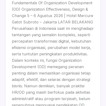
Fundamentals Of Organization Development
(OD) Organization Effectiveness, Design &
Change 5 – 6 Agustus 2026 | Hotel Mercure
Gatot Subroto – Jakarta LATAR BELAKANG
Perusahaan di Indonesia saat ini menghadapi
tantangan yang semakin kompleks, seperti
percepatan transformasi digital, kebutuhan
efisiensi organisasi, perubahan model kerja,
serta tuntutan peningkatan produktivitas.
Dalam konteks ini, fungsi Organization
Development (OD) memegang peranan
penting dalam memastikan organisasi tetap
adaptif, efektif, dan selaras dengan strategi
bisnis. Namun demikian, banyak praktisi
HR/OD yang masih berfokus pada aktivitas
administratif atau program terpisah, belum
sepenuhnya menguasai pendekatan OD