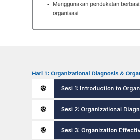
Menggunakan pendekatan berbasis
organisasi
Hari 1: Organizational Diagnosis & Orga
Sesi 1: Introduction to Org
Sesi 2: Organizational Diagn
Sesi 3: Organization Effect