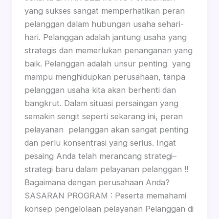
yang sukses sangat memperhatikan peran
pelanggan dalam hubungan usaha sehari-
hari. Pelanggan adalah jantung usaha yang
strategis dan memerlukan penanganan yang
baik. Pelanggan adalah unsur penting yang
mampu menghidupkan perusahaan, tanpa
pelanggan usaha kita akan berhenti dan
bangkrut. Dalam situasi persaingan yang
semakin sengit seperti sekarang ini, peran
pelayanan pelanggan akan sangat penting
dan perlu konsentrasi yang serius. Ingat
pesaing Anda telah merancang strategi–
strategi baru dalam pelayanan pelanggan !!
Bagaimana dengan perusahaan Anda?
SASARAN PROGRAM : Peserta memahami
konsep pengelolaan pelayanan Pelanggan di