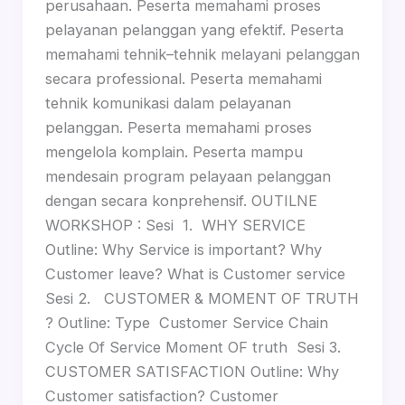
perusahaan. Peserta memahami proses
pelayanan pelanggan yang efektif. Peserta
memahami tehnik–tehnik melayani pelanggan
secara professional. Peserta memahami
tehnik komunikasi dalam pelayanan
pelanggan. Peserta memahami proses
mengelola komplain. Peserta mampu
mendesain program pelayaan pelanggan
dengan secara konprehensif. OUTILNE
WORKSHOP : Sesi 1. WHY SERVICE
Outline: Why Service is important? Why
Customer leave? What is Customer service
Sesi 2. CUSTOMER & MOMENT OF TRUTH
? Outline: Type Customer Service Chain
Cycle Of Service Moment OF truth Sesi 3.
CUSTOMER SATISFACTION Outline: Why
Customer satisfaction? Customer