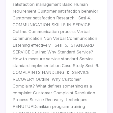
satisfaction management Basic Human
requirement Customer satisfaction behavior
Customer satisfaction Research Sesi 4.
COMMUNICATION SKILLS IN SERVICE
Outline: Communication process Verbal
communication Non Verbal Communication
Listening effectively Sesi 5. STANDARD
SERVICE Outline: Why Standard Service?
How to measure service standard Service
standard implementation Case Study Sesi 6.
COMPLAINTS HANDLING & SERVICE
RECOVERY Outline: Why Customer
Complaint? What defines something as a
complaint Customer Complaint Resolution
Process Service Recovery techniques
PENUTUPDemikian program training