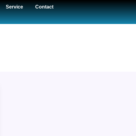
Service
Contact