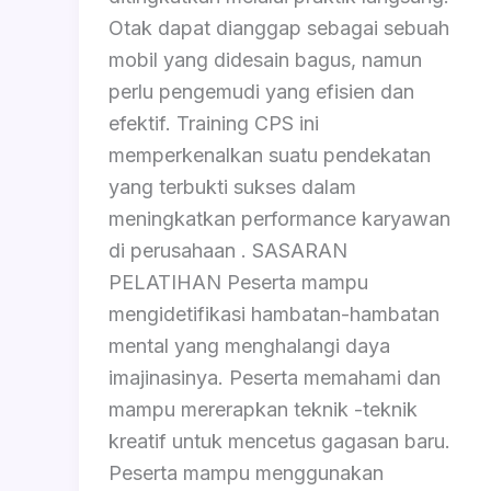
Otak dapat dianggap sebagai sebuah
mobil yang didesain bagus, namun
perlu pengemudi yang efisien dan
efektif. Training CPS ini
memperkenalkan suatu pendekatan
yang terbukti sukses dalam
meningkatkan performance karyawan
di perusahaan . SASARAN
PELATIHAN Peserta mampu
mengidetifikasi hambatan-hambatan
mental yang menghalangi daya
imajinasinya. Peserta memahami dan
mampu mererapkan teknik -teknik
kreatif untuk mencetus gagasan baru.
Peserta mampu menggunakan