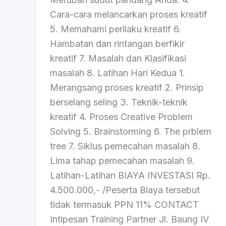
Cara-cara melancarkan proses kreatif
5. Memahami perilaku kreatif 6.
Hambatan dan rintangan berfikir
kreatif 7. Masalah dan Klasifikasi
masalah 8. Latihan Hari Kedua 1.
Merangsang proses kreatif 2. Prinsip
berselang seling 3. Teknik-teknik
kreatif 4. Proses Creative Problem
Solving 5. Brainstorming 6. The prblem
tree 7. Siklus pemecahan masalah 8.
Lima tahap pemecahan masalah 9.
Latihan-Latihan BIAYA INVESTASI Rp.
4.500.000,- /Peserta Biaya tersebut
tidak termasuk PPN 11% CONTACT
Intipesan Training Partner Jl. Baung IV