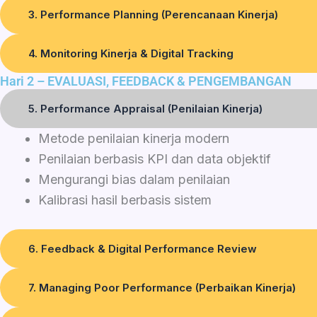
3. Performance Planning (Perencanaan Kinerja)
4. Monitoring Kinerja & Digital Tracking
Hari 2 – EVALUASI, FEEDBACK & PENGEMBANGAN
5. Performance Appraisal (Penilaian Kinerja)
Metode penilaian kinerja modern
Penilaian berbasis KPI dan data objektif
Mengurangi bias dalam penilaian
Kalibrasi hasil berbasis sistem
6. Feedback & Digital Performance Review
7. Managing Poor Performance (Perbaikan Kinerja)