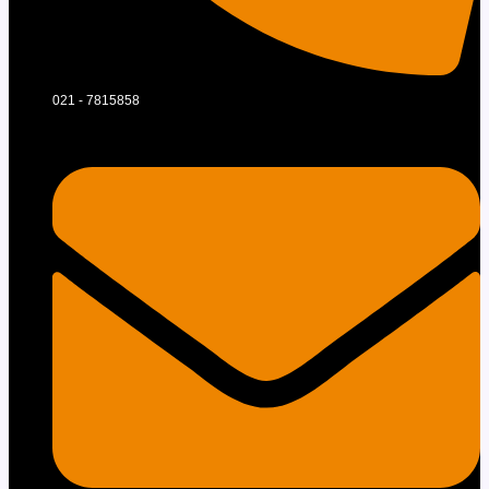
021 - 7815858