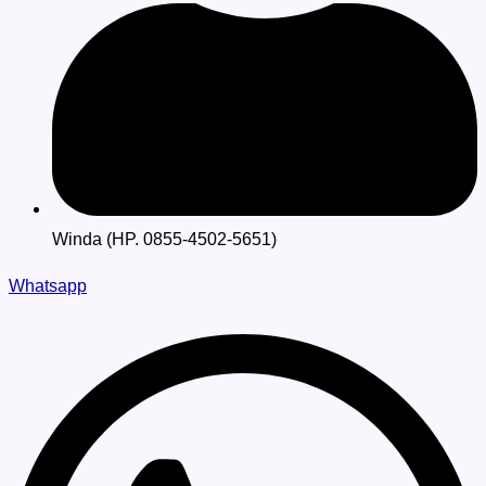
Winda (HP. 0855-4502-5651)
Whatsapp