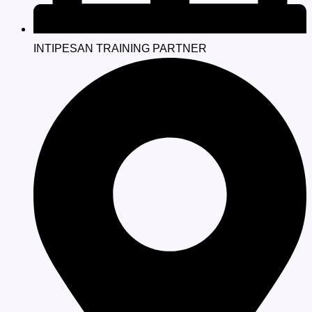
INTIPESAN TRAINING PARTNER