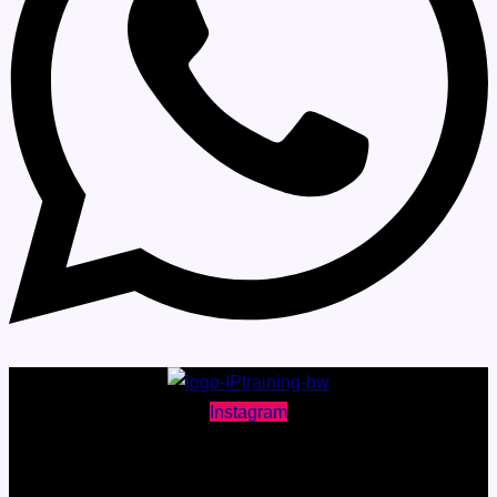
Instagram