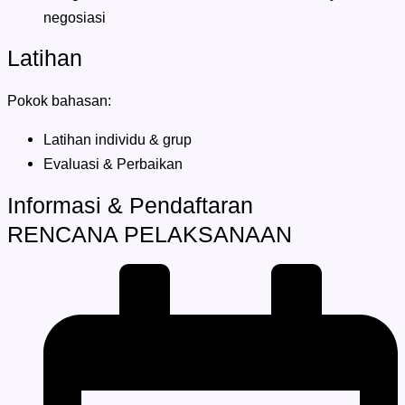
negosiasi
Latihan
Pokok bahasan:
Latihan individu & grup
Evaluasi & Perbaikan
Informasi & Pendaftaran
RENCANA PELAKSANAAN