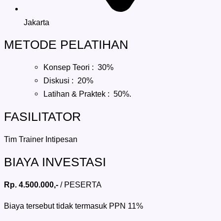
Jakarta
METODE PELATIHAN
Konsep Teori : 30%
Diskusi : 20%
Latihan & Praktek : 50%.
FASILITATOR
Tim Trainer Intipesan
BIAYA INVESTASI
Rp. 4.500.000,-
/ PESERTA
Biaya tersebut tidak termasuk PPN 11%