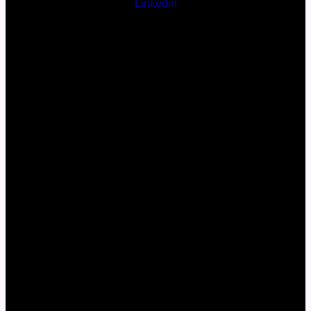
Linkedin