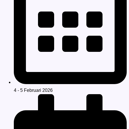
4 - 5 Februari 2026