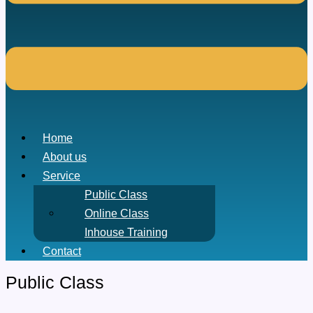
Home
About us
Service
Public Class
Online Class
Inhouse Training
Contact
Public Class