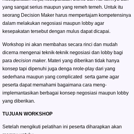
yang sangat serius maupun yang remeh temeh. Untuk itu
seorang Decision Maker harus mempertajam kompetensinya
dalam melakukan negosiasi maupun lobby agar
kesepakatan tersebut dengan mulus dapat dicapai.
Workshop ini akan membahas secara rinci dan mudah
dicerna mengenai teknik-teknik negosiasi dan lobby bagi
para
decision maker
. Materi yang diberikan tidak hanya
konsep tapi dipenuhi juga denga nrole-play dari yang
sederhana maupun yang complicated serta game agar
peserta dapat memahami bagaimana cara meng-
implemantasikan berbagai konsep negosiasi maupun lobby
yang diberikan.
TUJUAN WORKSHOP
Setelah mengikuti pelatihan ini peserta diharapkan akan