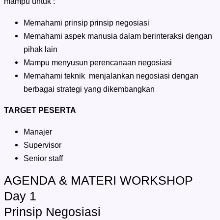
mampu untuk :
Memahami prinsip prinsip negosiasi
Memahami aspek manusia dalam berinteraksi dengan
pihak lain
Mampu menyusun perencanaan negosiasi
Memahami teknik menjalankan negosiasi dengan
berbagai strategi yang dikembangkan
TARGET PESERTA
Manajer
Supervisor
Senior staff
AGENDA & MATERI WORKSHOP
Day 1
Prinsip Negosiasi