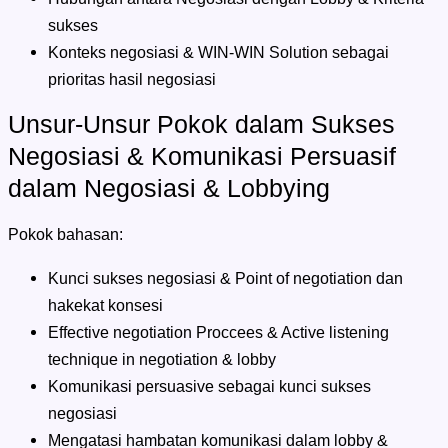
sukses
Konteks negosiasi & WIN-WIN Solution sebagai
prioritas hasil negosiasi
Unsur-Unsur Pokok dalam Sukses
Negosiasi & Komunikasi Persuasif
dalam Negosiasi & Lobbying
Pokok bahasan:
Kunci sukses negosiasi & Point of negotiation dan
hakekat konsesi
Effective negotiation Proccees & Active listening
technique in negotiation & lobby
Komunikasi persuasive sebagai kunci sukses
negosiasi
Mengatasi hambatan komunikasi dalam lobby &