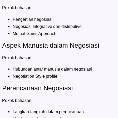
Pokok bahasan:
Pengertian negosiasi
Negosiasi Integrative dan distributive
Mutual Gains Approach
Aspek Manusia dalam Negosiasi
Pokok bahasan:
Hubungan antar manusia dalam negosiasi
Negotiation Style profile
Perencanaan Negosiasi
Pokok bahasan:
Langkah-langkah dalam perencanaan