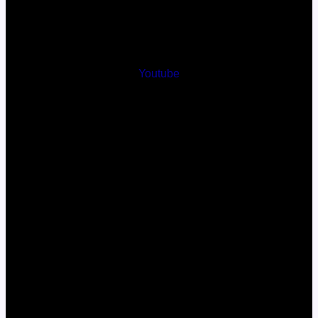
Youtube