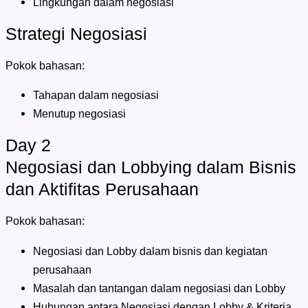
Lingkungan dalam negosiasi
Strategi Negosiasi
Pokok bahasan:
Tahapan dalam negosiasi
Menutup negosiasi
Day 2
Negosiasi dan Lobbying dalam Bisnis
dan Aktifitas Perusahaan
Pokok bahasan:
Negosiasi dan Lobby dalam bisnis dan kegiatan
perusahaan
Masalah dan tantangan dalam negosiasi dan Lobby
Hubungan antara Negosiasi dengan Lobby & Kriteria