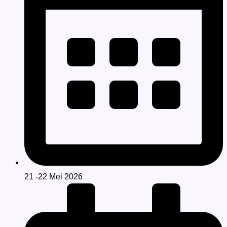
21 -22 Mei 2026