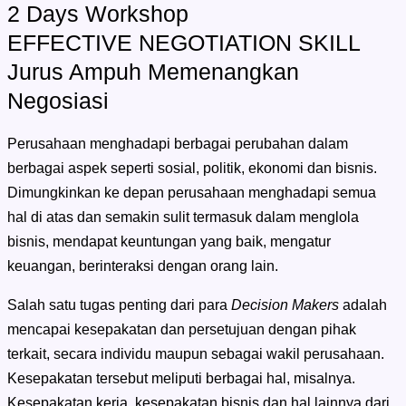
2 Days Workshop
EFFECTIVE NEGOTIATION SKILL
Jurus Ampuh Memenangkan
Negosiasi
Perusahaan menghadapi berbagai perubahan dalam
berbagai aspek seperti sosial, politik, ekonomi dan bisnis.
Dimungkinkan ke depan perusahaan menghadapi semua
hal di atas dan semakin sulit termasuk dalam menglola
bisnis, mendapat keuntungan yang baik, mengatur
keuangan, berinteraksi dengan orang lain.
Salah satu tugas penting dari para
Decision Makers
adalah
mencapai kesepakatan dan persetujuan dengan pihak
terkait, secara individu maupun sebagai wakil perusahaan.
Kesepakatan tersebut meliputi berbagai hal, misalnya.
Kesepakatan kerja, kesepakatan bisnis dan hal lainnya dari