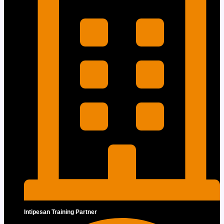
Intipesan Training Partner