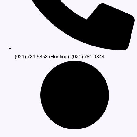
(021) 781 5858 (Hunting), (021) 781 9844