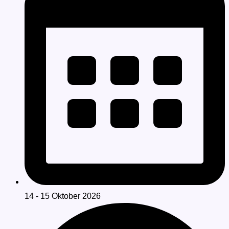
14 - 15 Oktober 2026