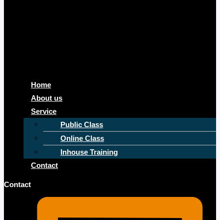
Home
About us
Service
Public Class
Online Class
Inhouse Training
Contact
Contact