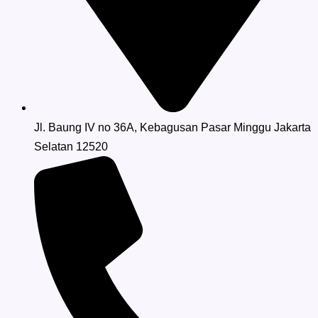
Jl. Baung IV no 36A, Kebagusan Pasar Minggu Jakarta
Selatan 12520