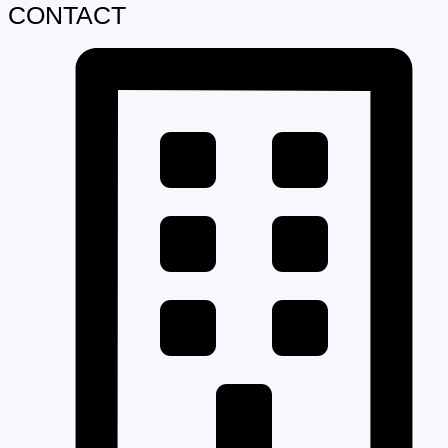
CONTACT